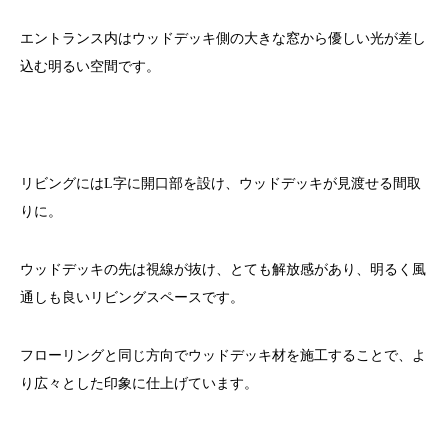
エントランス内はウッドデッキ側の大きな窓から優しい光が差し
込む明るい空間です。
リビングにはL字に開口部を設け、ウッドデッキが見渡せる間取
りに。
ウッドデッキの先は視線が抜け、とても解放感があり、明るく風
通しも良いリビングスペースです。
フローリングと同じ方向でウッドデッキ材を施工することで、よ
り広々とした印象に仕上げています。