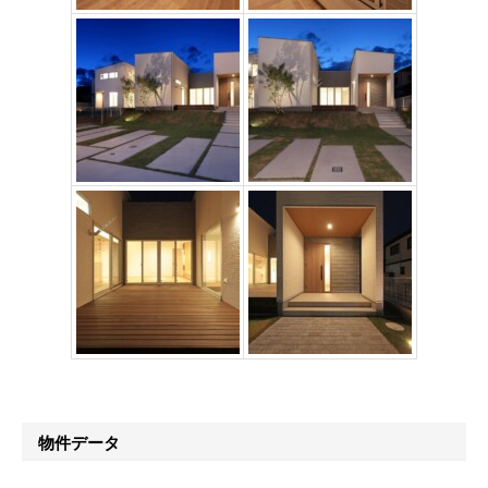
物件データ