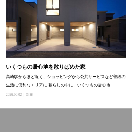
いくつもの居心地を散りばめた家
高崎駅からほど近く、ショッピングから公共サービスなど普段の
生活に便利なエリアに 暮らしの中に、いくつもの居心地...
2026.06.02
新築