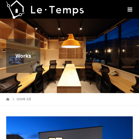
Works
2026年 6月