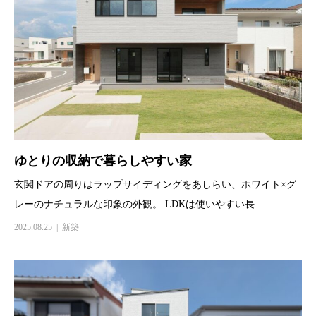
ゆとりの収納で暮らしやすい家
玄関ドアの周りはラップサイディングをあしらい、ホワイト×グ
レーのナチュラルな印象の外観。 LDKは使いやすい長...
2025.08.25
新築