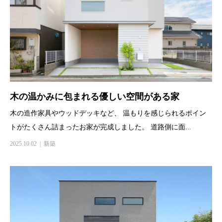
木の温かみに包まれる優しい空間がある家
木の造作家具やウッドデッキなど、 温もりを感じられるポイン
トがたくさん詰まったお家が完成しました。 道路側に面...
2025.10.02
新築