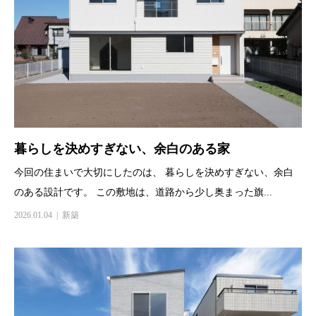
暮らしを決めすぎない、余白のある家
今回の住まいで大切にしたのは、 暮らしを決めすぎない、余白
のある設計です。 この敷地は、道路から少し奥まった旗...
2026.01.04
新築