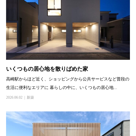
いくつもの居心地を散りばめた家
高崎駅からほど近く、ショッピングから公共サービスなど普段の
生活に便利なエリアに 暮らしの中に、いくつもの居心地...
2026.06.02
新築