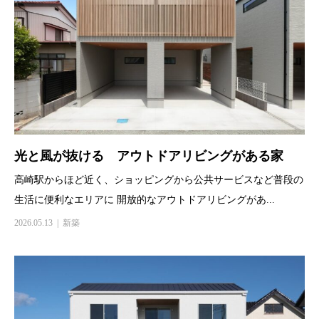
光と風が抜ける アウトドアリビングがある家
高崎駅からほど近く、ショッピングから公共サービスなど普段の
生活に便利なエリアに 開放的なアウトドアリビングがあ...
2026.05.13
新築