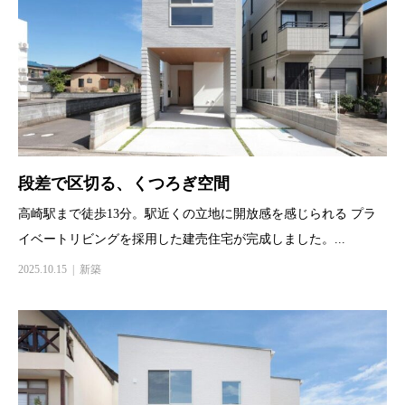
段差で区切る、くつろぎ空間
高崎駅まで徒歩13分。駅近くの立地に開放感を感じられる プラ
イベートリビングを採用した建売住宅が完成しました。...
2025.10.15
新築