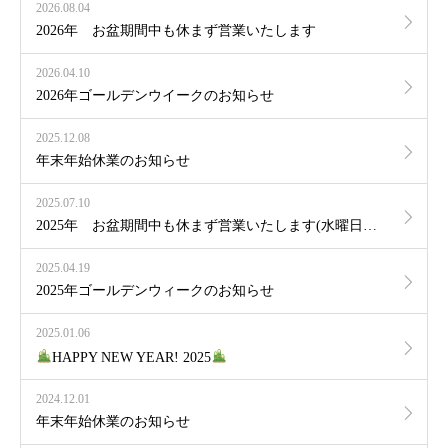
2026.08.04
2026年 お盆期間中も休まず営業いたします
2026.04.10
2026年ゴールデンウイークのお知らせ
2025.12.08
年末年始休業のお知らせ
2025.07.10
2025年 お盆期間中も休まず営業いたします(水曜日は定休日となります)
2025.04.19
2025年ゴールデンウィークのお知らせ
2025.01.06
HAPPY NEW YEAR! 2025
2024.12.01
年末年始休業のお知らせ