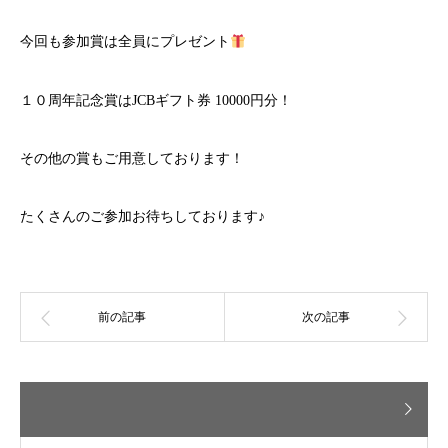
今回も参加賞は全員にプレゼント
１０周年記念賞はJCBギフト券 10000円分！
その他の賞もご用意しております！
たくさんのご参加お待ちしております♪