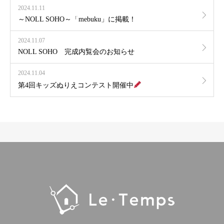
2024.11.11
～NOLL SOHO～「mebuku」に掲載！
2024.11.07
NOLL SOHO 完成内覧会のお知らせ
2024.11.04
第4回キッズぬりえコンテスト開催中